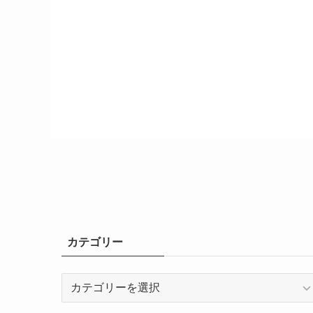
カテゴリー
カ
テ