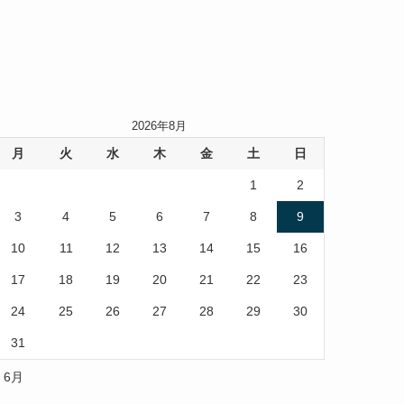
2026年8月
月
火
水
木
金
土
日
1
2
3
4
5
6
7
8
9
10
11
12
13
14
15
16
17
18
19
20
21
22
23
24
25
26
27
28
29
30
31
« 6月