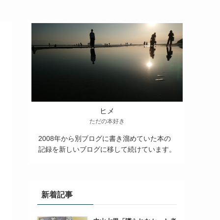
ヒメ
ただの本好き
2008年から別ブログに書き溜めていた本の
記録を新しいブログに移して続けています。
新着記事