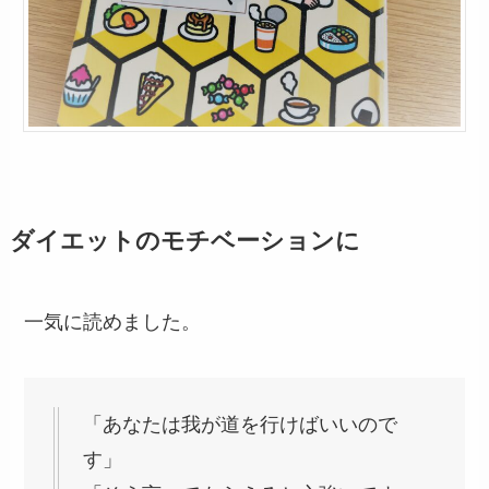
ダイエットのモチベーションに
一気に読めました。
「あなたは我が道を行けばいいので
す」