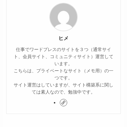
ヒメ
仕事でワードプレスのサイトを３つ（通常サイ
ト、会員サイト、コミュニティサイト）運営して
います。
こちらは、プライベートなサイト（メモ用）の一
つです。
サイト運営はしていますが、サイト構築系に関し
ては素人なので、勉強中です。