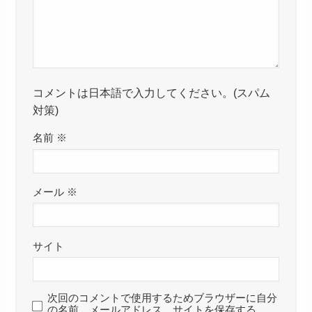
コメントは日本語で入力してください。(スパム
対策)
名前
※
メール
※
サイト
次回のコメントで使用するためブラウザーに自分
の名前、メールアドレス、サイトを保存する。