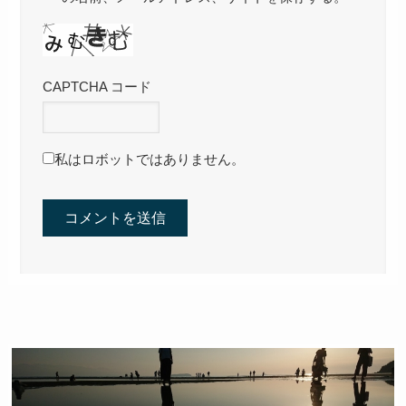
CAPTCHA コード
私はロボットではありません。