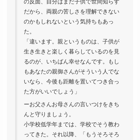
の反面、自分はまだ子供で世間知らず
だから、両親の苦しさを理解できない
のかもしれないという気持ちもあっ
た。
「違います。親というものは、子供が
生き生きと楽しく暮らしているのを見
るのが、いちばん幸せなんです。もし
もあなたの親御さんがそういう人でな
いなら、今後も距離を置いてつき合っ
た方がいいでしょう」
ーお父さんお母さんの言いつけをきち
んと守りましょう。
小学校低学年までは、学校でそう教わ
ってきた。それ以降、「もうそろそろ