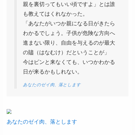
親を裏切ってもいい頃ですよ」とは誰
も教えてはくれなかった。
「あなたがいつか親になる日がきたら
わかるでしょう。子供が危険な方向へ
進まない限り、自由を与えるのが最大
の贐（はなむけ）だということが」
今はピンと来なくても、いつかわかる
日が来るかもしれない。
あなたのゼイ肉、落とします
あなたのゼイ肉、落とします