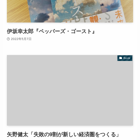
伊坂幸太郎『ペッパーズ・ゴースト』
2022年5月7日
Book
矢野健太「失敗の9割が新しい経済圏をつくる」