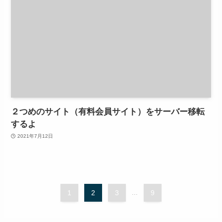
２つめのサイト（有料会員サイト）をサーバー移転
するよ
2021年7月12日
1
2
3
...
9