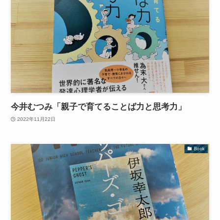
今井むつみ「親子で育てることば力と思考力」
2022年11月22日
Book