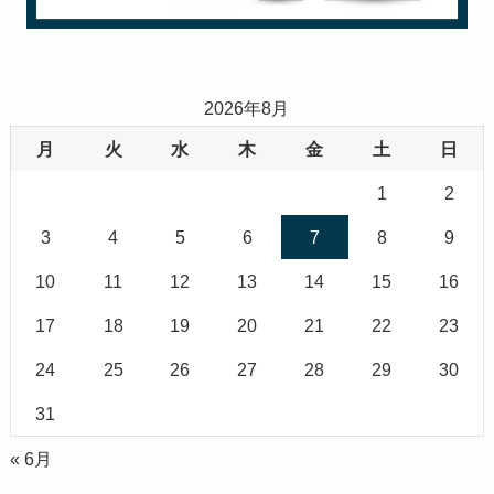
2026年8月
月
火
水
木
金
土
日
1
2
3
4
5
6
7
8
9
10
11
12
13
14
15
16
17
18
19
20
21
22
23
24
25
26
27
28
29
30
31
« 6月