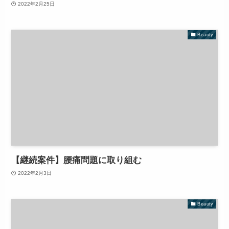
2022年2月25日
Beauty
【継続案件】腰痛問題に取り組む
2022年2月3日
Beauty