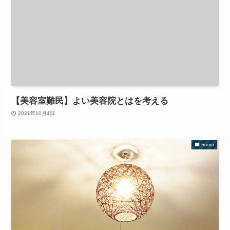
【美容室難民】よい美容院とはを考える
2021年10月4日
Room