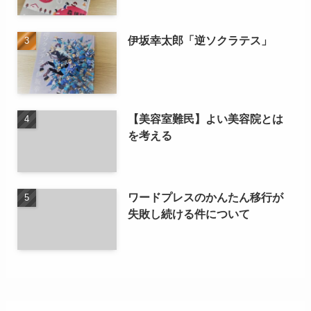
伊坂幸太郎「逆ソクラテス」
【美容室難民】よい美容院とは
を考える
ワードプレスのかんたん移行が
失敗し続ける件について