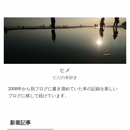
ヒメ
ただの本好き
2008年から別ブログに書き溜めていた本の記録を新しい
ブログに移して続けています。
新着記事