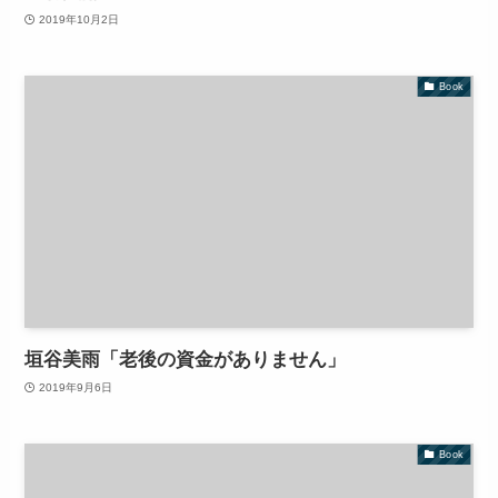
2019年10月2日
Book
垣谷美雨「老後の資金がありません」
2019年9月6日
Book