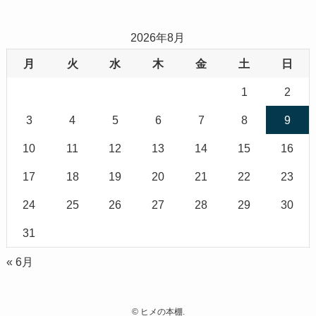
2026年8月
月
火
水
木
金
土
日
1
2
3
4
5
6
7
8
9
10
11
12
13
14
15
16
17
18
19
20
21
22
23
24
25
26
27
28
29
30
31
« 6月
©
ヒメの本棚.