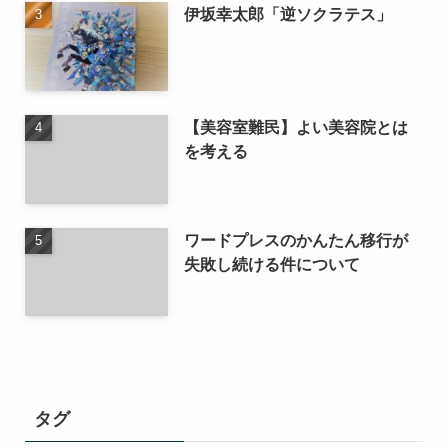
伊坂幸太郎「逆ソクラテス」
【美容室難民】よい美容院とは
を考える
ワードプレスのかんたん移行が
失敗し続ける件について
タグ