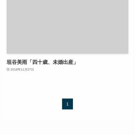
垣谷美雨「四十歳、未婚出産」
2018年11月27日
1