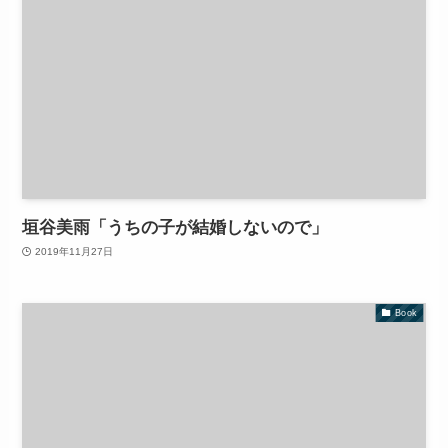
垣谷美雨「うちの子が結婚しないので」
2019年11月27日
Book