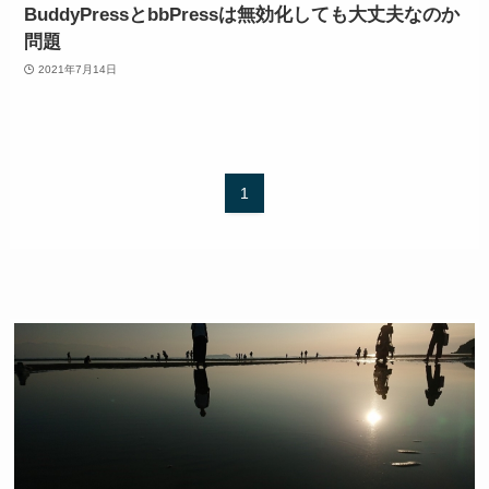
BuddyPressとbbPressは無効化しても大丈夫なのか
問題
2021年7月14日
1